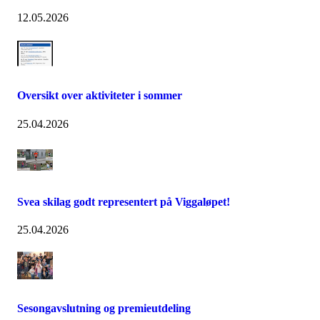
12.05.2026
Oversikt over aktiviteter i sommer
25.04.2026
Svea skilag godt representert på Viggaløpet!
25.04.2026
Sesongavslutning og premieutdeling