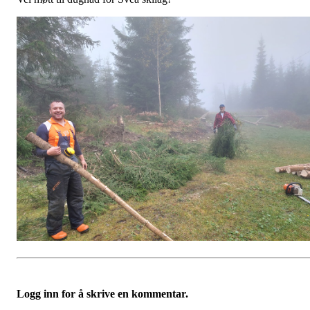
Logg inn for å skrive en kommentar.