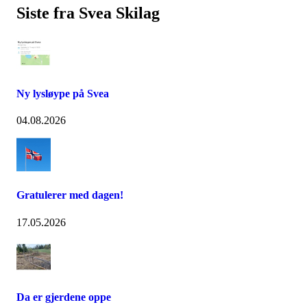
Siste fra Svea Skilag
Ny lysløype på Svea
04.08.2026
Gratulerer med dagen!
17.05.2026
Da er gjerdene oppe