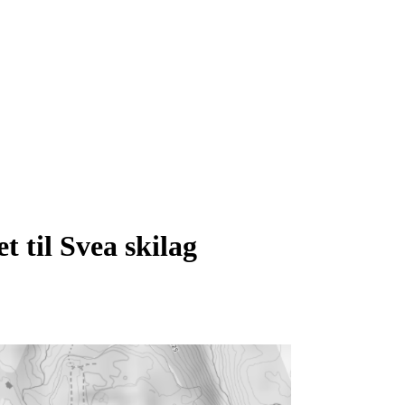
 til Svea skilag