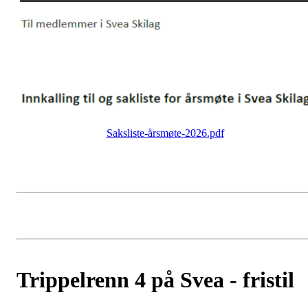
Saksliste-årsmøte-2026.pdf
Trippelrenn 4 på Svea - fristil