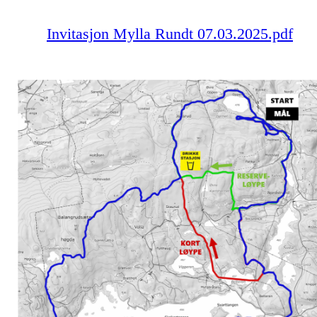
Invitasjon Mylla Rundt 07.03.2025.pdf