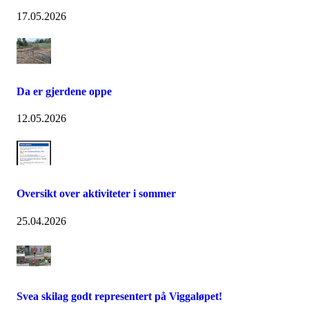
17.05.2026
Da er gjerdene oppe
12.05.2026
Oversikt over aktiviteter i sommer
25.04.2026
Svea skilag godt representert på Viggaløpet!