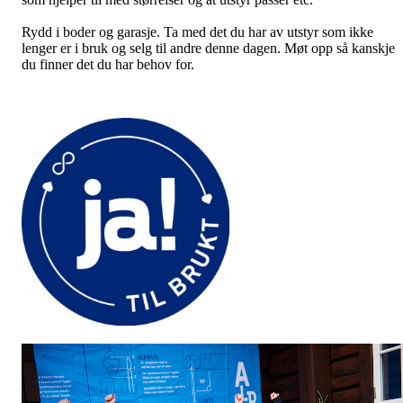
Rydd i boder og garasje. Ta med det du har av utstyr som ikke
lenger er i bruk og selg til andre denne dagen. Møt opp så kanskje
du finner det du har behov for.