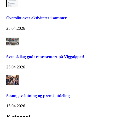
Oversikt over aktiviteter i sommer
25.04.2026
Svea skilag godt representert på Viggaløpet!
25.04.2026
Sesongavslutning og premieutdeling
15.04.2026
Kategori