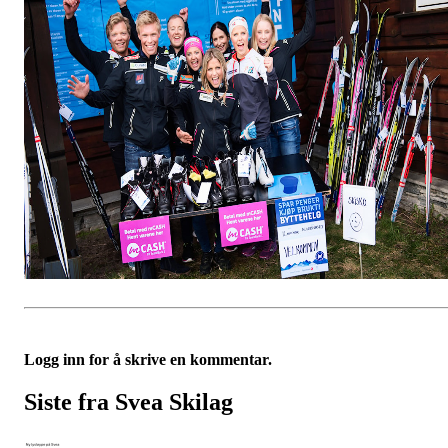
Logg inn for å skrive en kommentar.
Siste fra Svea Skilag