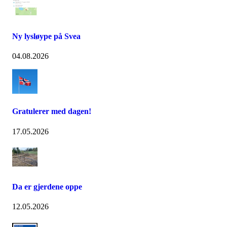
Ny lysløype på Svea
04.08.2026
Gratulerer med dagen!
17.05.2026
Da er gjerdene oppe
12.05.2026