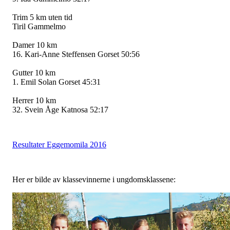
Trim 5 km uten tid
Tiril Gammelmo
Damer 10 km
16. Kari-Anne Steffensen Gorset 50:56
Gutter 10 km
1. Emil Solan Gorset 45:31
Herrer 10 km
32. Svein Åge Katnosa 52:17
Resultater Eggemomila 2016
Her er bilde av klassevinnerne i ungdomsklassene: