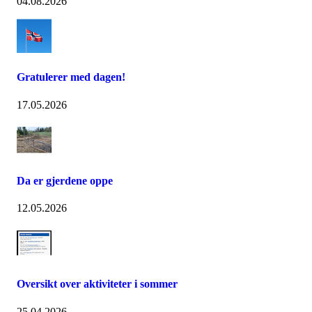
04.08.2026
Gratulerer med dagen!
17.05.2026
Da er gjerdene oppe
12.05.2026
Oversikt over aktiviteter i sommer
25.04.2026