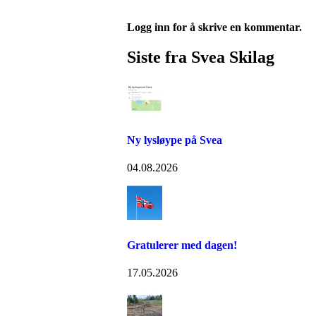
Logg inn for å skrive en kommentar.
Siste fra Svea Skilag
Ny lysløype på Svea
04.08.2026
Gratulerer med dagen!
17.05.2026