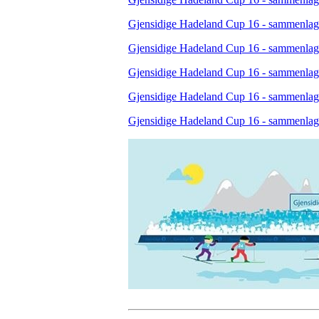
Gjensidige Hadeland Cup 16 - sammenlagt (
Gjensidige Hadeland Cup 16 - sammenlagt (
Gjensidige Hadeland Cup 16 - sammenlagt 
Gjensidige Hadeland Cup 16 - sammenlagt 
Gjensidige Hadeland Cup 16 - sammenlagt 