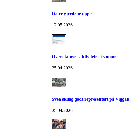
Da er gjerdene oppe
12.05.2026
Oversikt over aktiviteter i sommer
25.04.2026
Svea skilag godt representert på Viggal
25.04.2026