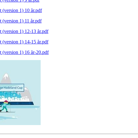
version 1) 10 år.pdf
version 1) 11 år.pdf
(version 1) 12-13 år.pdf
(version 1) 14-15 år.pdf
(version 1) 16 år-20.pdf