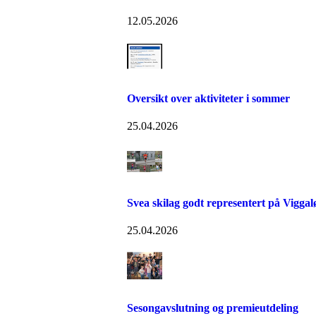
12.05.2026
Oversikt over aktiviteter i sommer
25.04.2026
Svea skilag godt representert på Viggal
25.04.2026
Sesongavslutning og premieutdeling