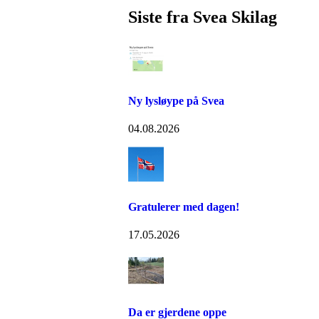
Siste fra Svea Skilag
Ny lysløype på Svea
04.08.2026
Gratulerer med dagen!
17.05.2026
Da er gjerdene oppe