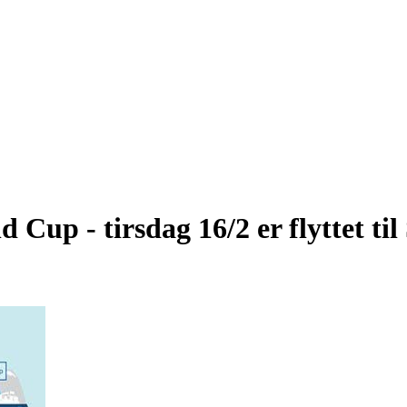
Cup - tirsdag 16/2 er flyttet til