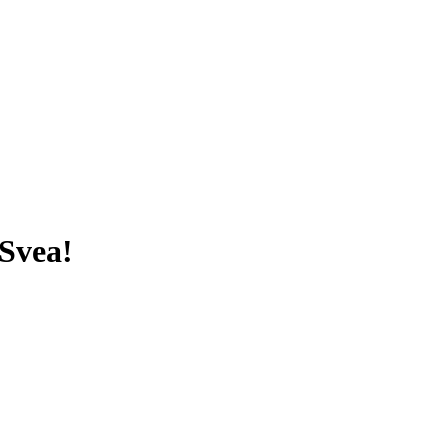
 Svea!