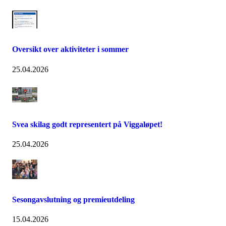
Oversikt over aktiviteter i sommer
25.04.2026
Svea skilag godt representert på Viggaløpet!
25.04.2026
Sesongavslutning og premieutdeling
15.04.2026