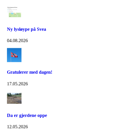
Ny lysløype på Svea
04.08.2026
Gratulerer med dagen!
17.05.2026
Da er gjerdene oppe
12.05.2026