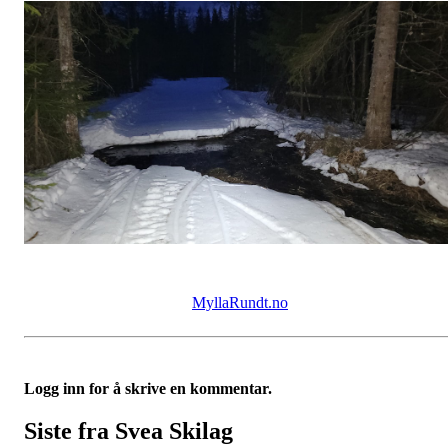
MyllaRundt.no
Logg inn for å skrive en kommentar.
Siste fra Svea Skilag