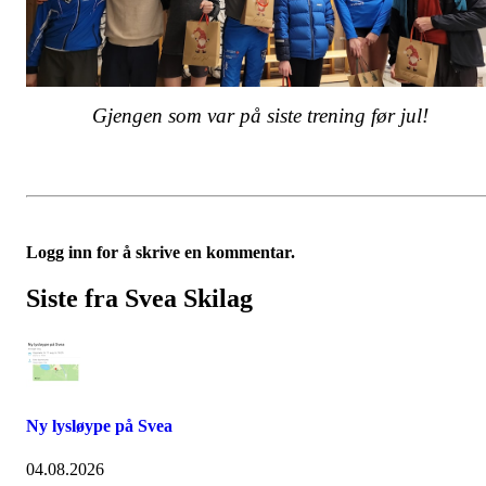
Gjengen som var på siste trening før jul!
Logg inn for å skrive en kommentar.
Siste fra Svea Skilag
Ny lysløype på Svea
04.08.2026