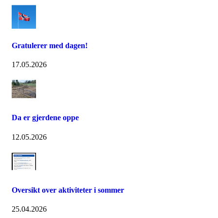
Gratulerer med dagen!
17.05.2026
Da er gjerdene oppe
12.05.2026
Oversikt over aktiviteter i sommer
25.04.2026