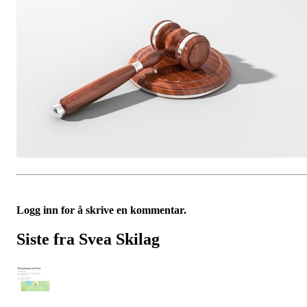
Logg inn for å skrive en kommentar.
Siste fra Svea Skilag