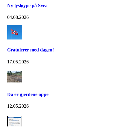
Ny lysløype på Svea
04.08.2026
Gratulerer med dagen!
17.05.2026
Da er gjerdene oppe
12.05.2026