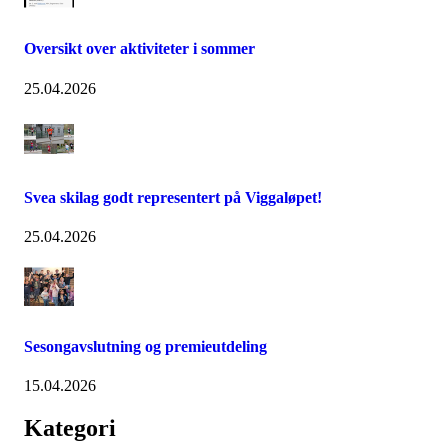
Oversikt over aktiviteter i sommer
25.04.2026
Svea skilag godt representert på Viggaløpet!
25.04.2026
Sesongavslutning og premieutdeling
15.04.2026
Kategori