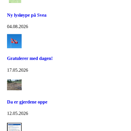
Ny lysløype på Svea
04.08.2026
Gratulerer med dagen!
17.05.2026
Da er gjerdene oppe
12.05.2026