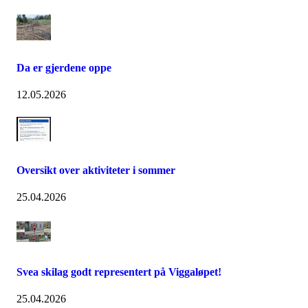
Da er gjerdene oppe
12.05.2026
Oversikt over aktiviteter i sommer
25.04.2026
Svea skilag godt representert på Viggaløpet!
25.04.2026