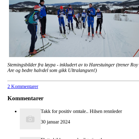
Stemingsbilder fra løypa - inkludert av to Harestuinger (trener Roy
Are og bedre halvdel som gikk Ultralangsen!)
2 Kommentarer
Kommentarer
Takk for positiv omtale.. Hilsen rennleder
30 januar 2024