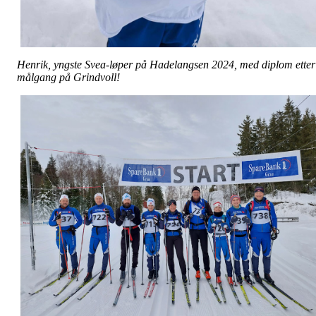
Henrik, yngste Svea-løper på Hadelangsen 2024, med diplom etter
målgang på Grindvoll!