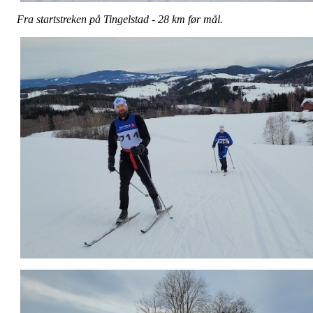
Fra startstreken på Tingelstad - 28 km før mål.