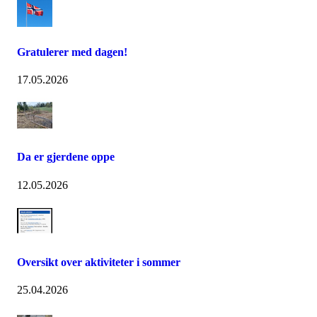
Gratulerer med dagen!
17.05.2026
Da er gjerdene oppe
12.05.2026
Oversikt over aktiviteter i sommer
25.04.2026