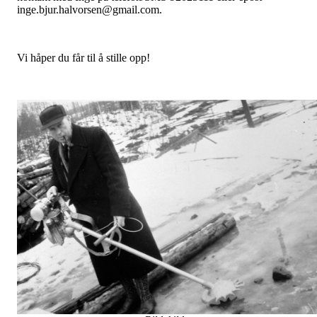
inge.bjur.halvorsen@gmail.com.
Vi håper du får til å stille opp!