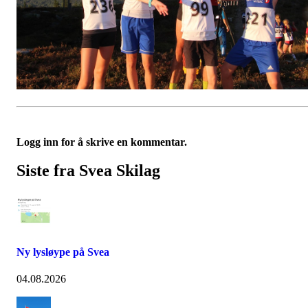
Logg inn for å skrive en kommentar.
Siste fra Svea Skilag
Ny lysløype på Svea
04.08.2026