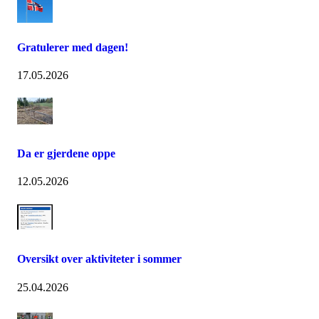
Gratulerer med dagen!
17.05.2026
Da er gjerdene oppe
12.05.2026
Oversikt over aktiviteter i sommer
25.04.2026