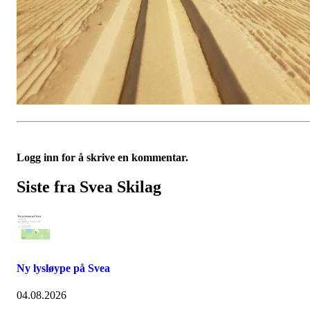
Logg inn for å skrive en kommentar.
Siste fra Svea Skilag
Ny lysløype på Svea
04.08.2026