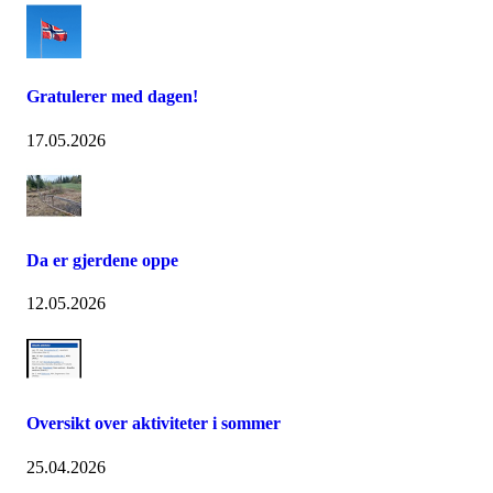
Gratulerer med dagen!
17.05.2026
Da er gjerdene oppe
12.05.2026
Oversikt over aktiviteter i sommer
25.04.2026