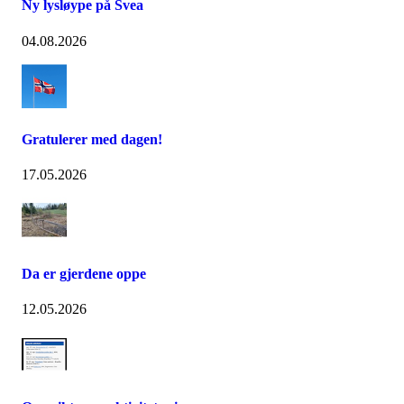
Ny lysløype på Svea
04.08.2026
Gratulerer med dagen!
17.05.2026
Da er gjerdene oppe
12.05.2026