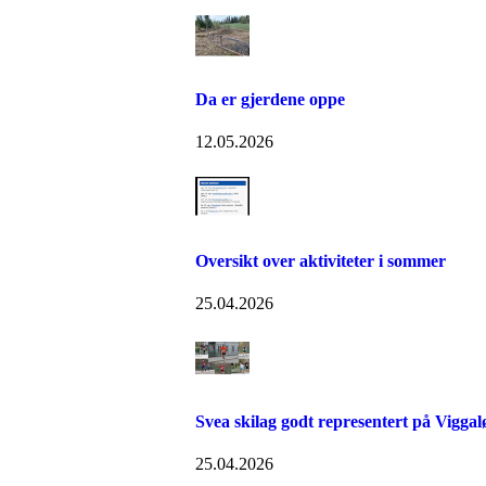
Da er gjerdene oppe
12.05.2026
Oversikt over aktiviteter i sommer
25.04.2026
Svea skilag godt representert på Viggal
25.04.2026