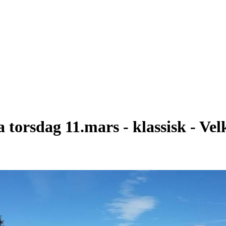
a torsdag 11.mars - klassisk - V