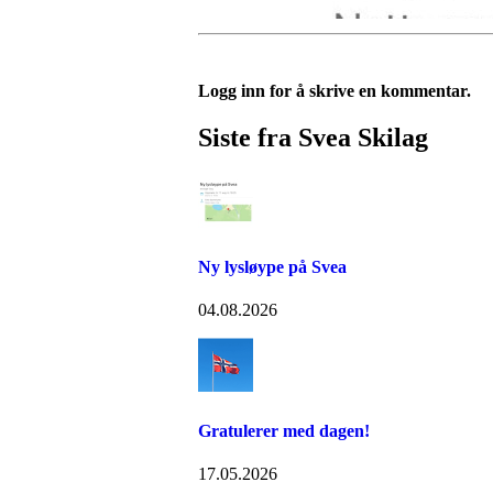
Logg inn for å skrive en kommentar.
Siste fra Svea Skilag
Ny lysløype på Svea
04.08.2026
Gratulerer med dagen!
17.05.2026