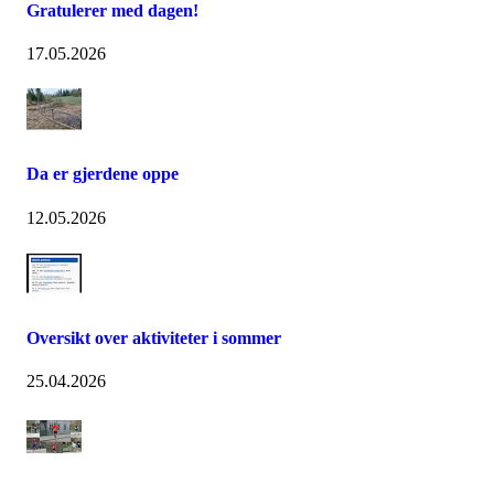
Gratulerer med dagen!
17.05.2026
Da er gjerdene oppe
12.05.2026
Oversikt over aktiviteter i sommer
25.04.2026