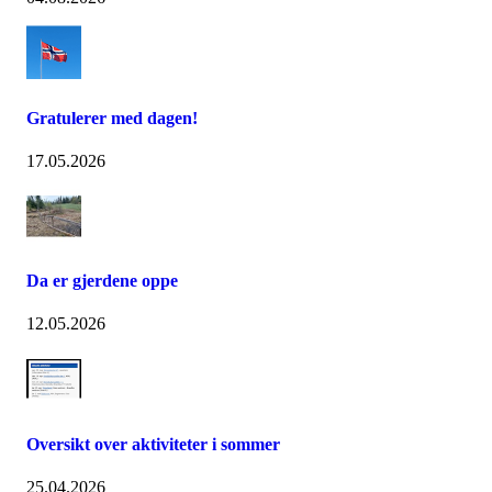
Gratulerer med dagen!
17.05.2026
Da er gjerdene oppe
12.05.2026
Oversikt over aktiviteter i sommer
25.04.2026