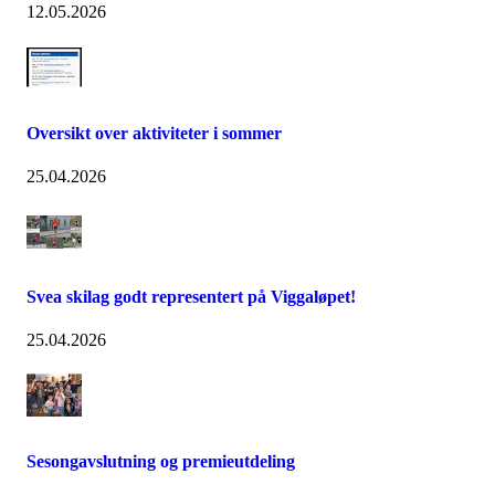
12.05.2026
Oversikt over aktiviteter i sommer
25.04.2026
Svea skilag godt representert på Viggaløpet!
25.04.2026
Sesongavslutning og premieutdeling