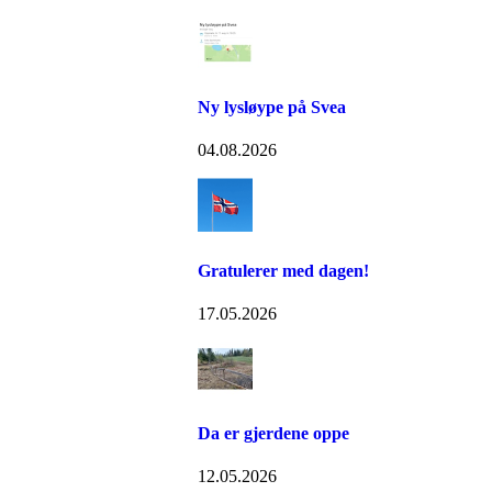
Ny lysløype på Svea
04.08.2026
Gratulerer med dagen!
17.05.2026
Da er gjerdene oppe
12.05.2026