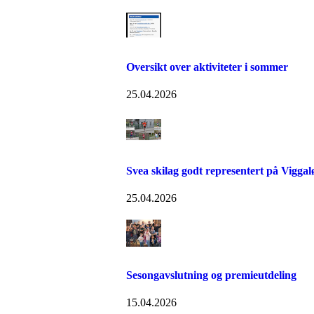
Oversikt over aktiviteter i sommer
25.04.2026
Svea skilag godt representert på Viggal
25.04.2026
Sesongavslutning og premieutdeling
15.04.2026