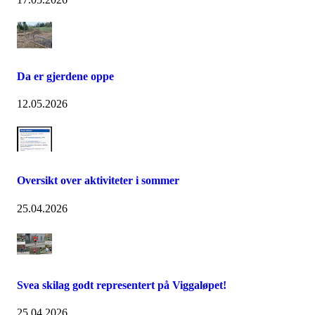
Da er gjerdene oppe
12.05.2026
Oversikt over aktiviteter i sommer
25.04.2026
Svea skilag godt representert på Viggaløpet!
25.04.2026