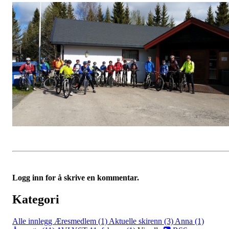
Logg inn for å skrive en kommentar.
Kategori
Alle innlegg
Æresmedlem (1)
Aktuelle skirenn (3)
Anna (1)