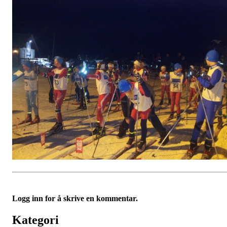
Logg inn for å skrive en kommentar.
Kategori