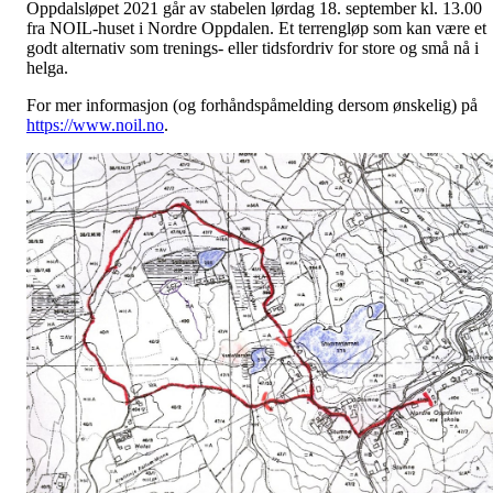
Oppdalsløpet 2021 går av stabelen lørdag 18. september kl. 13.00
fra NOIL-huset i Nordre Oppdalen. Et terrengløp som kan være et
godt alternativ som trenings- eller tidsfordriv for store og små nå i
helga.
For mer informasjon (og forhåndspåmelding dersom ønskelig) på
https://www.noil.no
.