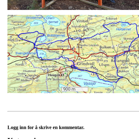
Logg inn for å skrive en kommentar.