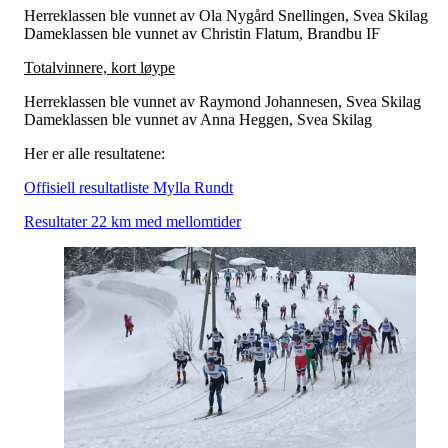
Herreklassen ble vunnet av Ola Nygård Snellingen, Svea Skilag
Dameklassen ble vunnet av Christin Flatum, Brandbu IF
Totalvinnere, kort løype
Herreklassen ble vunnet av Raymond Johannesen, Svea Skilag
Dameklassen ble vunnet av Anna Heggen, Svea Skilag
Her er alle resultatene:
Offisiell resultatliste Mylla Rundt
Resultater 22 km med mellomtider