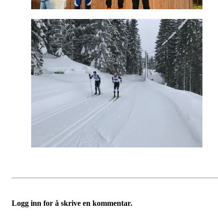
Logg inn for å skrive en kommentar.