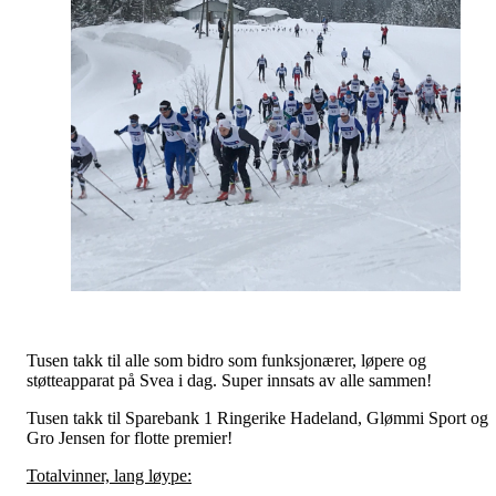
Tusen takk til alle som bidro som funksjonærer, løpere og
støtteapparat på Svea i dag. Super innsats av alle sammen!
Tusen takk til Sparebank 1 Ringerike Hadeland, Glømmi Sport og
Gro Jensen for flotte premier!
Totalvinner, lang løype: