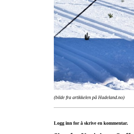
(bilde fra artikkelen på Hadeland.no)
Logg inn for å skrive en kommentar.