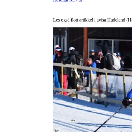
Les også flott artikkel i avisa Hadeland (