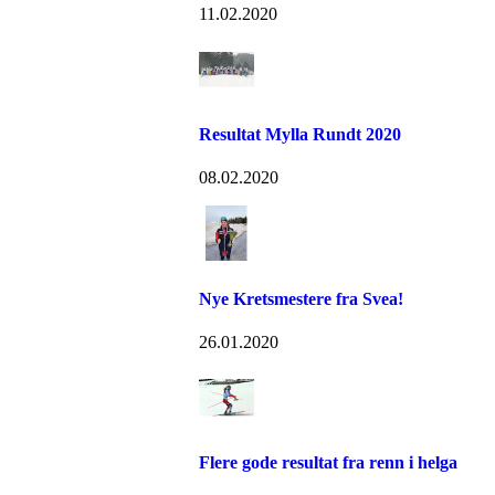
11.02.2020
Resultat Mylla Rundt 2020
08.02.2020
Nye Kretsmestere fra Svea!
26.01.2020
Flere gode resultat fra renn i helga