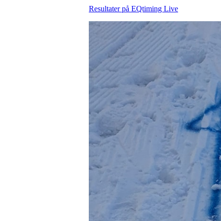
Resultater på EQtiming Live