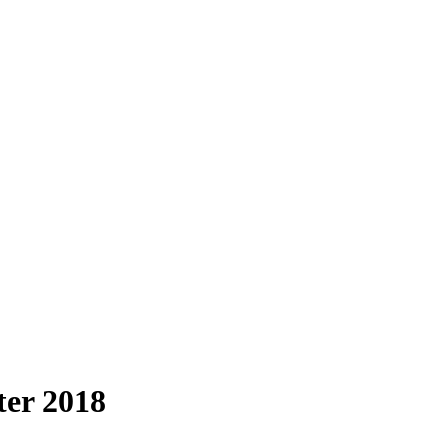
ter 2018