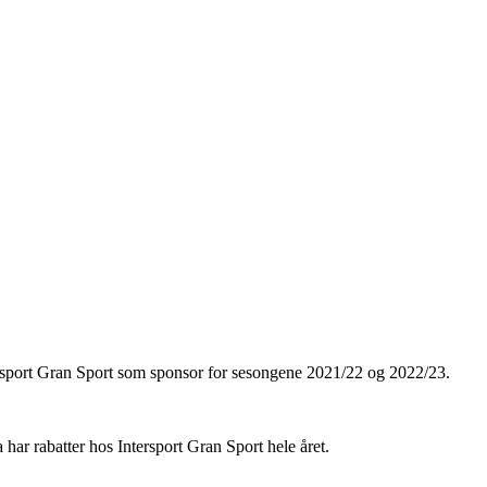
rsport Gran Sport som sponsor for sesongene 2021/22 og 2022/23.
har rabatter hos Intersport Gran Sport hele året.