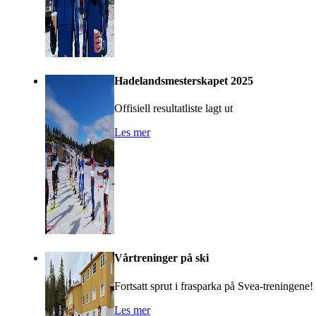
Hadelandsmesterskapet 2025
Offisiell resultatliste lagt ut
Les mer
Vårtreninger på ski
Fortsatt sprut i frasparka på Svea-treningene!
Les mer