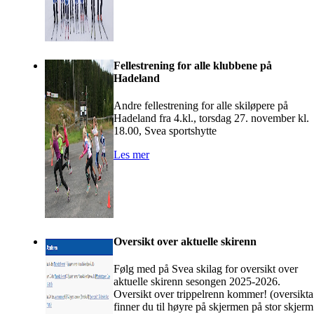
Fellestrening for alle klubbene på
Hadeland
Andre fellestrening for alle skiløpere på
Hadeland fra 4.kl., torsdag 27. november kl.
18.00, Svea sportshytte
Les mer
Oversikt over aktuelle skirenn
Følg med på Svea skilag for oversikt over
aktuelle skirenn sesongen 2025-2026.
Oversikt over trippelrenn kommer! (oversikta
finner du til høyre på skjermen på stor skjerm