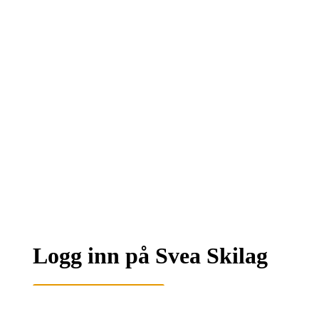
Logg inn på Svea Skilag