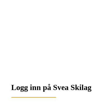
Logg inn på Svea Skilag