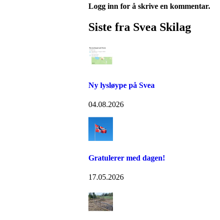
Logg inn for å skrive en kommentar.
Siste fra Svea Skilag
Ny lysløype på Svea
04.08.2026
Gratulerer med dagen!
17.05.2026