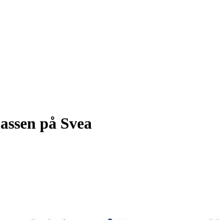
lassen på Svea