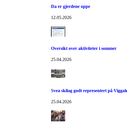
Da er gjerdene oppe
12.05.2026
Oversikt over aktiviteter i sommer
25.04.2026
Svea skilag godt representert på Viggal
25.04.2026