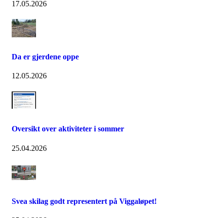
17.05.2026
Da er gjerdene oppe
12.05.2026
Oversikt over aktiviteter i sommer
25.04.2026
Svea skilag godt representert på Viggaløpet!