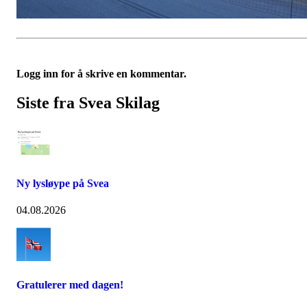
Logg inn for å skrive en kommentar.
Siste fra Svea Skilag
Ny lysløype på Svea
04.08.2026
Gratulerer med dagen!